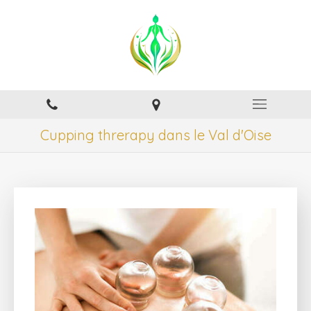
Cupping threrapy dans le Val d'Oise