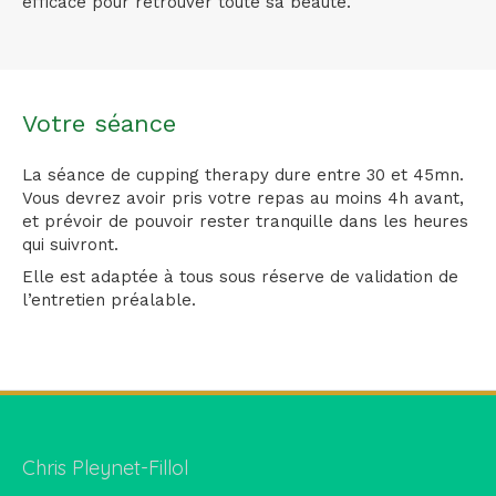
efficace pour retrouver toute sa beauté.
Votre séance
La séance de cupping therapy dure entre 30 et 45mn.
Vous devrez avoir pris votre repas au moins 4h avant,
et prévoir de pouvoir rester tranquille dans les heures
qui suivront.
Elle est adaptée à tous sous réserve de validation de
l’entretien préalable.
Chris Pleynet-Fillol