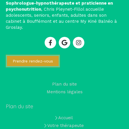
Sophrologue-hypnothérapeute et praticienne en
psychonutrition
, Chris Pleynet-Fillol accueille
adolescents, seniors, enfants, adultes dans son
cabinet à Bouffémont et au centre My Kiné Balnéo à
Groslay.
Prendre rendez-vous
Plan du site
Mentions légales
Plan du site
Accueil
Votre thérapeute