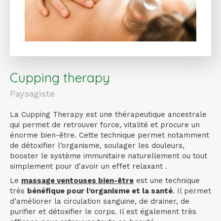
Cupping therapy
Paysagiste
La Cupping Therapy est une thérapeutique ancestrale
qui permet de retrouver force, vitalité et procure un
énorme bien-être. Cette technique permet notamment
de détoxifier l’organisme, soulager les douleurs,
booster le système immunitaire naturellement ou tout
simplement pour d'avoir un effet relaxant .
Le
massage ventouses bien-être
est une technique
très
bénéfique pour l’organisme et la santé
. Il permet
d’améliorer la circulation sanguine, de drainer, de
purifier et détoxifier le corps. Il est également très