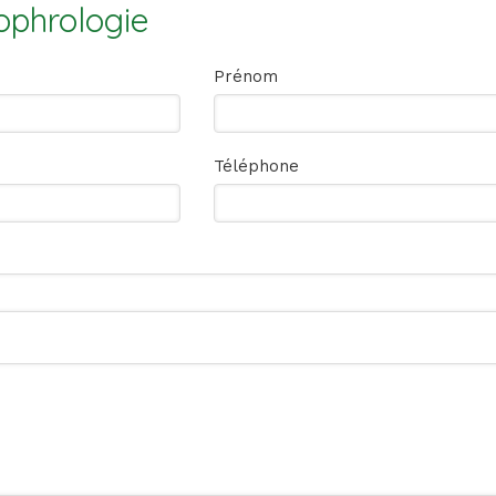
sophrologie
Prénom
Téléphone