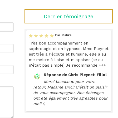
Dernier témoignage
Par Malika
Très bon accompagnement en
sophrologie et en hypnose. Mme Pleynet
est très à l'écoute et humaine, elle a su
me mettre à l'aise et m'apaiser (ce qui
n'était pas simple) Je recommande +++
Réponse de Chris Pleynet-Fillol
Merci beaucoup pour votre
retour, Madame Drici! C'était un plaisir
de vous accompagner. Nos échanges
ont été également très agréables pour
moi! :)