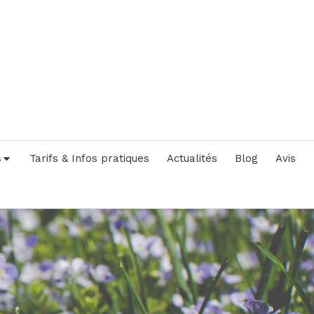
s
Tarifs & Infos pratiques
Actualités
Blog
Avis