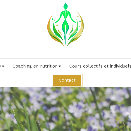
s
Coaching en nutrition
Cours collectifs et individuel
Contact