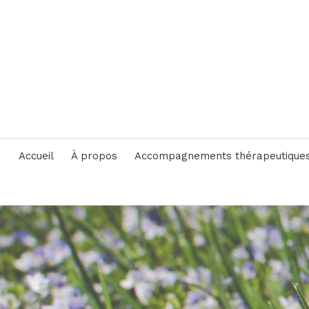
Accueil
À propos
Accompagnements thérapeutique