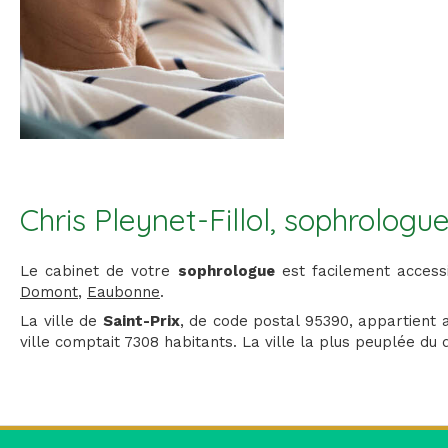
Chris Pleynet-Fillol, sophrologue
Le cabinet de votre
sophrologue
est facilement access
Domont
,
Eaubonne
.
La ville de
Saint-Prix
, de code postal 95390, appartien
ville comptait 7308 habitants. La ville la plus peuplée du