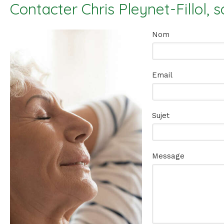
Contacter Chris Pleynet-Fillol, 
Nom
Email
Sujet
Message