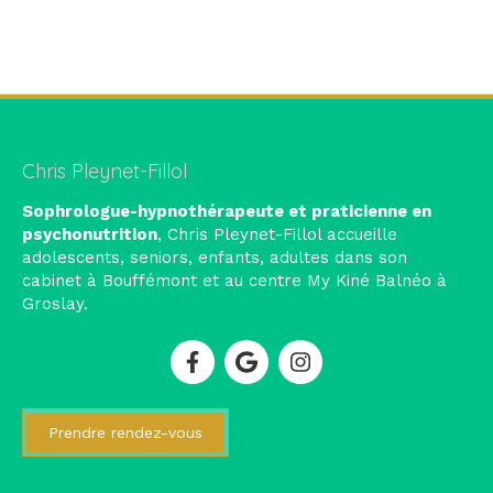
Chris Pleynet-Fillol
Sophrologue-hypnothérapeute et praticienne en
psychonutrition
, Chris Pleynet-Fillol accueille
adolescents, seniors, enfants, adultes dans son
cabinet à Bouffémont et au centre My Kiné Balnéo à
Groslay.
Prendre rendez-vous