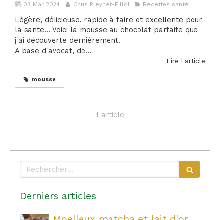
08 Mar 2024
Chris Pleynet-Fillol
Recettes santé
Lègère, délicieuse, rapide à faire et excellente pour
la santé... Voici la mousse au chocolat parfaite que
j'ai découverte dernièrement.
A base d'avocat, de...
Lire l'article
mousse
1 article
Rechercher
Derniers articles
Moelleux matcha et lait d'or