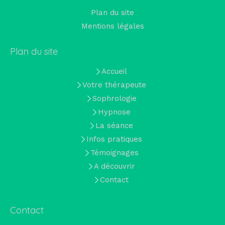
Plan du site
Mentions légales
Plan du site
Accueil
Votre thérapeute
Sophrologie
Hypnose
La séance
Infos pratiques
Témoignages
A découvrir
Contact
Contact