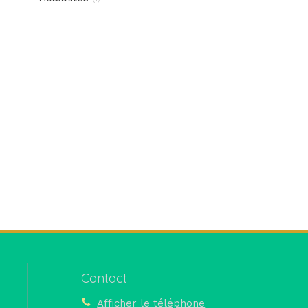
Contact
Afficher le téléphone