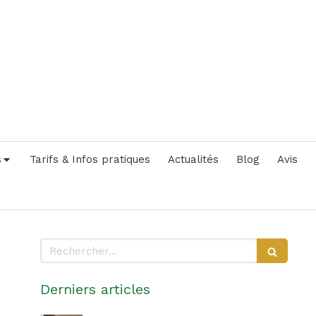
s
Tarifs & Infos pratiques
Actualités
Blog
Avis
Rechercher
Derniers articles