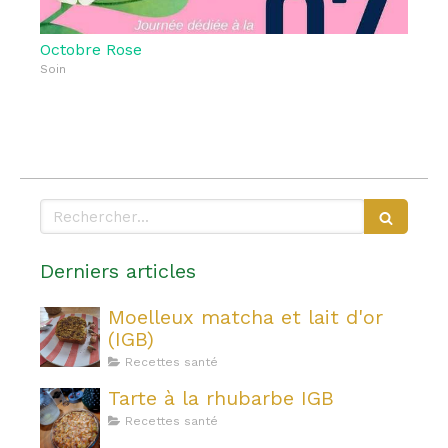
Octobre Rose
Soin
Rechercher
Derniers articles
Moelleux matcha et lait d'or
(IGB)
Recettes santé
Tarte à la rhubarbe IGB
Recettes santé