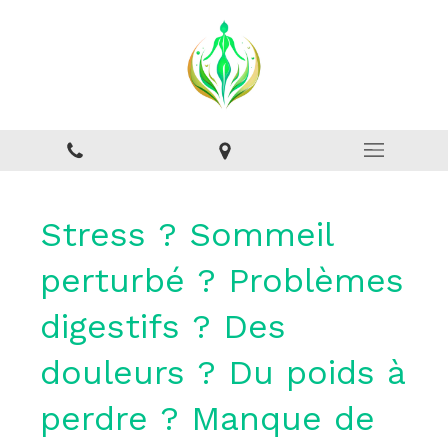
Stress ? Sommeil
perturbé ? Problèmes
digestifs ? Des
douleurs ? Du poids à
perdre ? Manque de