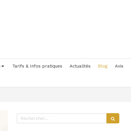
s
Tarifs & Infos pratiques
Actualités
Blog
Avis
Rechercher