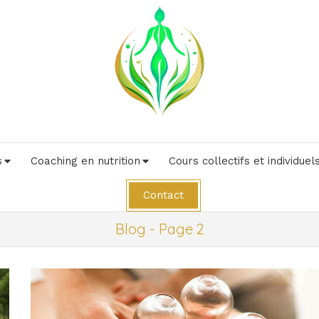
s
Coaching en nutrition
Cours collectifs et individuel
Contact
Blog - Page 2