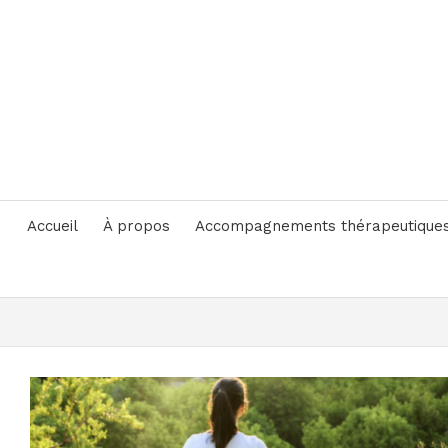
Accueil
À propos
Accompagnements thérapeutique